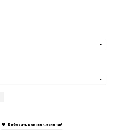
Добавить в список желаний
