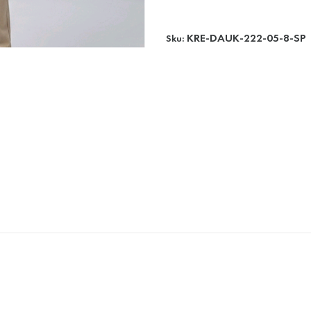
KRE-DAUK-222-05-8-SP
Sku: