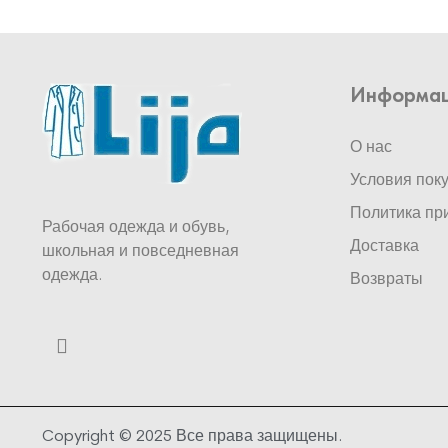
Информа
О нас
Условия пок
Политика пр
Рабочая одежда и обувь,
Доставка
школьная и повседневная
одежда.
Возвраты
Copyright © 2025 Все права защищены.