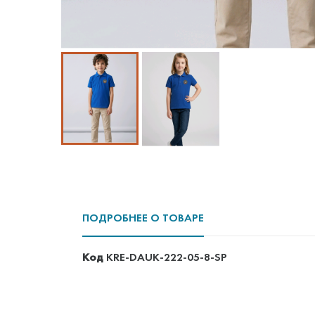
ПОДРОБНЕЕ О ТОВАРЕ
Код
KRE-DAUK-222-05-8-SP