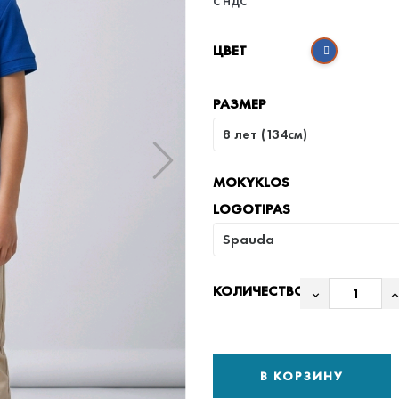
С НДС
ЦВЕТ
РАЗМЕР
MOKYKLOS
LOGOTIPAS
КОЛИЧЕСТВО
В КОРЗИНУ