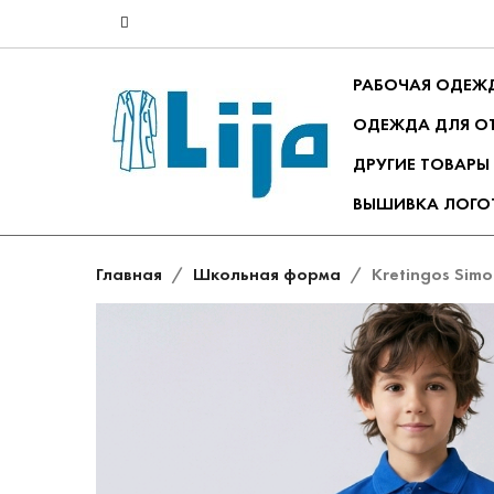
РАБОЧАЯ ОДЕЖ
ОДЕЖДА ДЛЯ О
ДРУГИЕ ТОВАРЫ
ВЫШИВКА ЛОГО
Главная
Школьная форма
Kretingos Simo