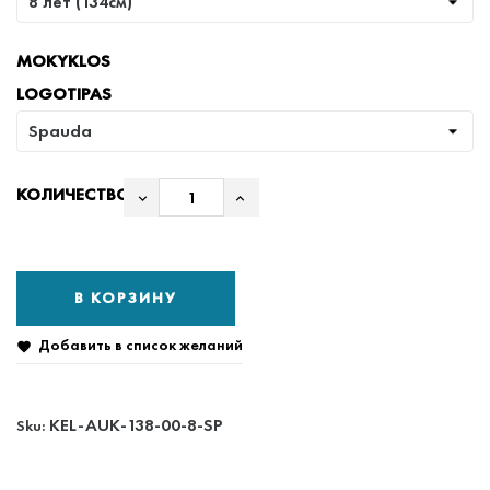
MOKYKLOS
LOGOTIPAS
КОЛИЧЕСТВО
В КОРЗИНУ
Добавить в список желаний

KEL-AUK-138-00-8-SP
Sku: