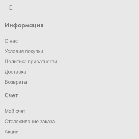
Информация
О нас
Условия покупки
Политика приватности
Доставка
Возвраты
Счет
Мой счет
Отслеживание заказа
Акции