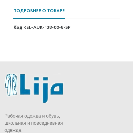
ПОДРОБНЕЕ О ТОВАРЕ
Код
KEL-AUK-138-00-8-SP
Рабочая одежда и обувь,
школьная и повседневная
одежда.