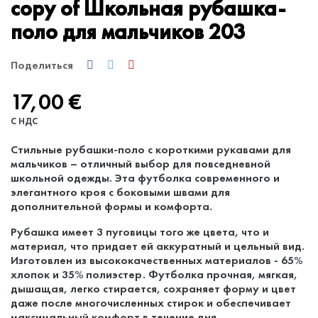
copy of Школьная рубашка-
поло для мальчиков 203
Поделиться
17,00 €
С НДС
Стильные рубашки-поло с короткими рукавами для
мальчиков – отличный выбор для повседневной
школьной одежды. Эта футболка современного и
элегантного кроя с боковыми швами для
дополнительной формы и комфорта.
Рубашка имеет 3 пуговицы того же цвета, что и
материал, что придает ей аккуратный и цельный вид.
Изготовлен из высококачественных материалов - 65%
хлопок и 35% полиэстер. Футболка прочная, мягкая,
дышащая, легко стирается, сохраняет форму и цвет
даже после многочисленных стирок и обеспечивает
максимальный комфорт в течение дня.