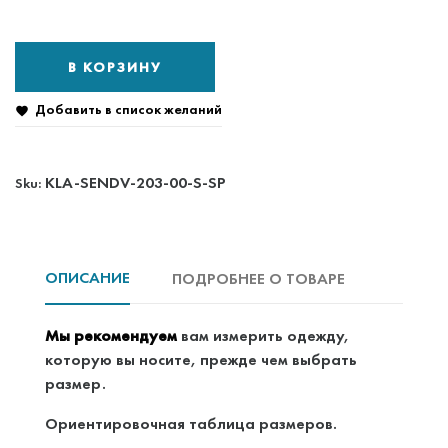
В КОРЗИНУ
Добавить в список желаний

KLA-SENDV-203-00-S-SP
Sku:
ОПИСАНИЕ
ПОДРОБНЕЕ О ТОВАРЕ
Мы рекомендуем
вам измерить одежду,
которую вы носите, прежде чем выбрать
размер.
Ориентировочная таблица размеров.