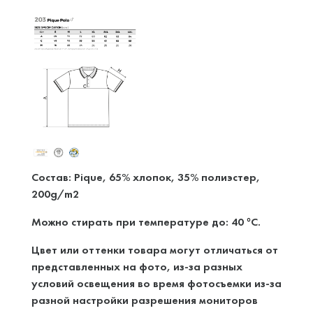
Состав: Pique, 65% хлопок, 35% полиэстер,
200g/m2
Можно стирать при температуре до: 40
C.
°
Цвет или оттенки товара могут отличаться от
представленных на фото, из-за разных
условий освещения во время фотосъемки из-за
разной настройки разрешения мониторов