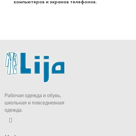
компьютеров и экранов телефонов.
Рабочая одежда и обувь,
школьная и повседневная
одежда.