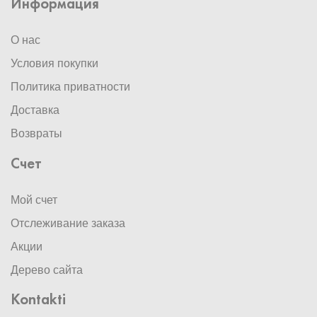
Информация
О нас
Условия покупки
Политика приватности
Доставка
Возвраты
Счет
Мой счет
Отслеживание заказа
Акции
Дерево сайта
Kontakti