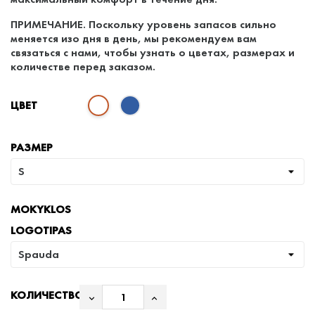
ПРИМЕЧАНИЕ. Поскольку уровень запасов сильно
меняется изо дня в день, мы рекомендуем вам
связаться с нами, чтобы узнать о цветах, размерах и
количестве перед заказом.
ЦВЕТ
РАЗМЕР
MOKYKLOS
LOGOTIPAS
КОЛИЧЕСТВО