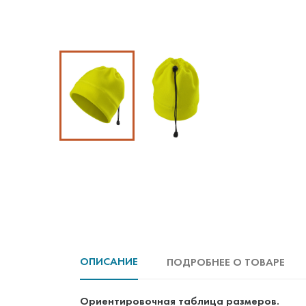
ОПИСАНИЕ
ПОДРОБНЕЕ О ТОВАРЕ
Ориентировочная таблица размеров.