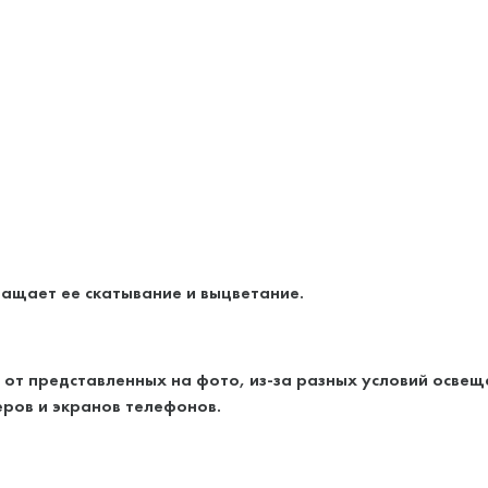
ащает ее скатывание и выцветание.
 от представленных на фото, из-за разных условий освещ
ров и экранов телефонов.