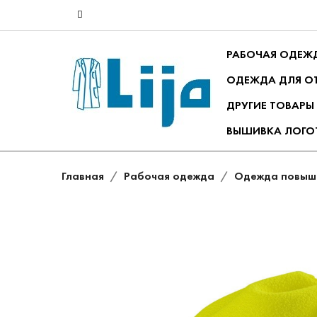
РАБОЧАЯ ОДЕЖ
ОДЕЖДА ДЛЯ О
ДРУГИЕ ТОВАРЫ
ВЫШИВКА ЛОГО
Главная
Рабочая одежда
Одежда повыш