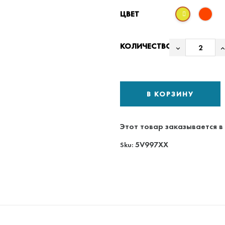
ЦВЕТ
КОЛИЧЕСТВО
В КОРЗИНУ
Этот товар заказывается в 
5V997XX
Sku: