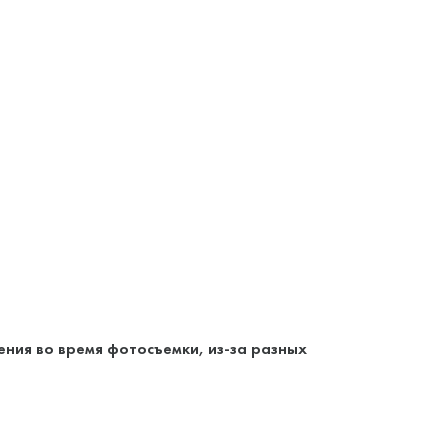
ения во время фотосъемки, из-за разных