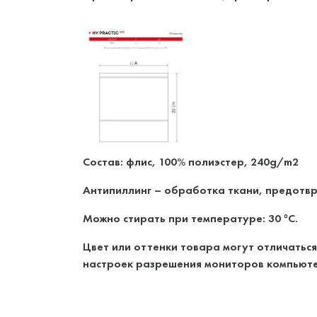
Состав: флис, 100% полиэстер, 240g/m2
Антипиллинг – обработка ткани, предотвр
Можно стирать при температуре: 30
C.
°
Цвет или оттенки товара могут отличаться
настроек разрешения мониторов компьюте