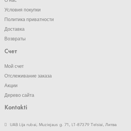
О нас
Условия покупки
Политика приватности
Доставка
Возвраты
Счет
Мой счет
Отслеживание заказа
Акции
Дерево сайта
Kontakti
UAB Lija rubai, Muziejaus g. 71, LT-87379 Тelsiai, Литва