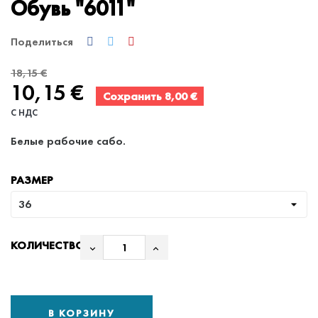
Обувь "6011"
Поделиться
18,15 €
10,15 €
Сохранить 8,00 €
С НДС
Белые рабочие сабо.
РАЗМЕР
КОЛИЧЕСТВО
В КОРЗИНУ