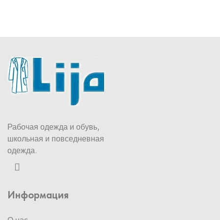
Рабочая одежда и обувь,
школьная и повседневная
одежда.
Информация