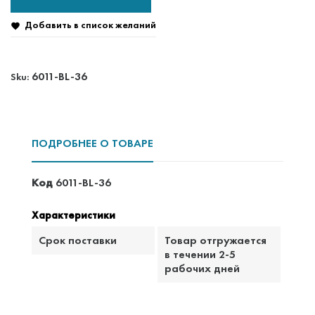
Добавить в список желаний

6011-BL-36
Sku:
ПОДРОБНЕЕ О ТОВАРЕ
Код
6011-BL-36
Характеристики
Срок поставки
Товар отгружается
в течении 2-5
рабочих дней