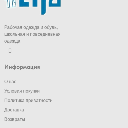
Рабочая одежда и обувь,
школьная и повседневная
одежда.
Информация
О нас
Условия покупки
Политика приватности
Доставка
Возвраты