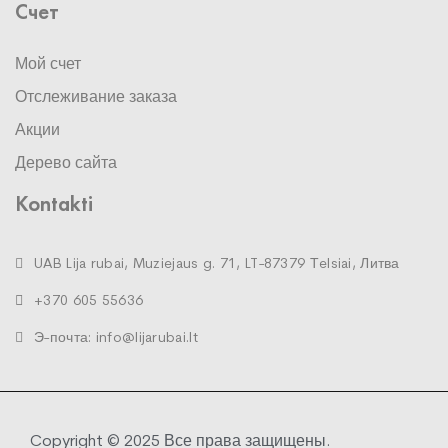
Счет
Мой счет
Отслеживание заказа
Акции
Дерево сайта
Kontakti
UAB Lija rubai, Muziejaus g. 71, LT-87379 Тelsiai, Литва
+370 605 55636
Э-почта: info@lijarubai.lt
Copyright © 2025 Все права защищены.