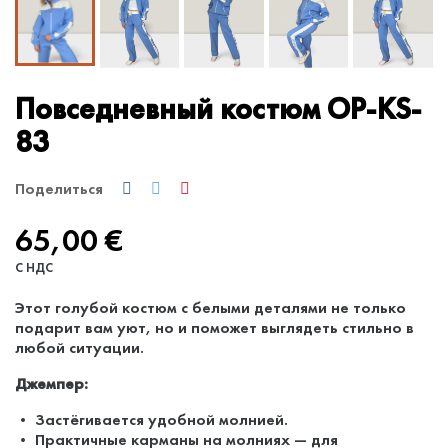
Повседневный костюм OP-KS-
83
Поделиться
65,00 €
С НДС
Этот голубой костюм с белыми деталями не только
подарит вам уют, но и поможет выглядеть стильно в
любой ситуации.
Джемпер:
• Застёгивается удобной молнией.
• Практичные карманы на молниях — для