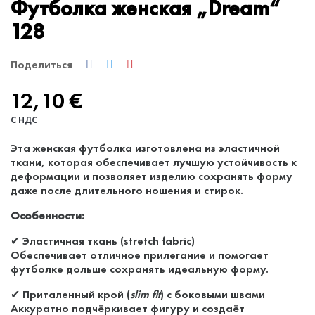
Футболка женская „Dream“
128
Поделиться
12,10 €
С НДС
Эта женская футболка изготовлена из эластичной
ткани, которая обеспечивает лучшую устойчивость к
деформации и позволяет изделию сохранять форму
даже после длительного ношения и стирок.
Особенности:
✔ Эластичная ткань (stretch fabric)
Обеспечивает отличное прилегание и помогает
футболке дольше сохранять идеальную форму.
✔ Приталенный крой (
slim fit
) с боковыми швами
Аккуратно подчёркивает фигуру и создаёт