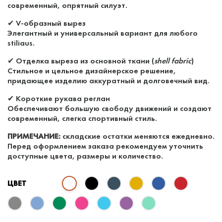
современный, опрятный силуэт.
✔ V-образный вырез
Элегантный и универсальный вариант для любого
stiliaus.
✔ Отделка выреза из основной ткани (
shell fabric
)
Стильное и цельное дизайнерское решение,
придающее изделию аккуратный и долговечный вид.
✔ Короткие рукава реглан
Обеспечивают большую свободу движений и создают
современный, слегка спортивный стиль.
ПРИМЕЧАНИЕ:
складские остатки меняются ежедневно.
Перед оформлением заказа рекомендуем уточнить
доступные цвета, размеры и количество.
ЦВЕТ