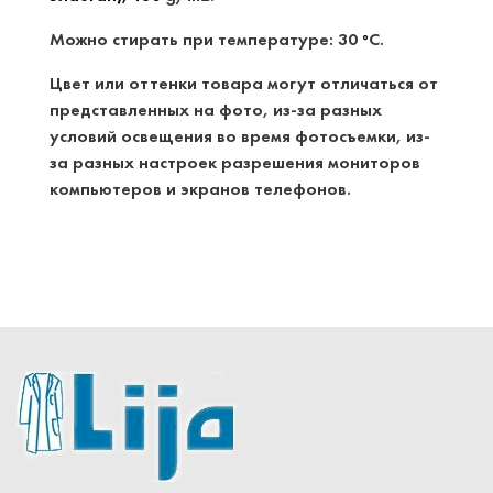
Можно стирать при температуре: 30
C.
°
Цвет или оттенки товара могут отличаться от
представленных на фото, из-за разных
условий освещения во время фотосъемки, из-
за разных настроек разрешения мониторов
компьютеров и экранов телефонов.