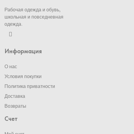
Рабочая одежда и обувь,
школьная и повседневная
одежда.
Информация
О нас
Условия покупки
Политика приватности
Доставка
Возвраты
Счет