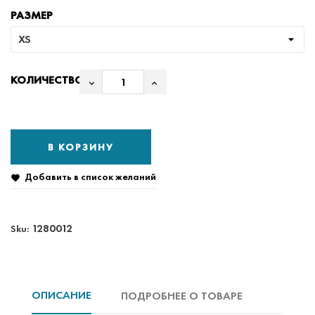
РАЗМЕР
КОЛИЧЕСТВО
В КОРЗИНУ
Добавить в список желаний

1280012
Sku:
ОПИСАНИЕ
ПОДРОБНЕЕ О ТОВАРЕ