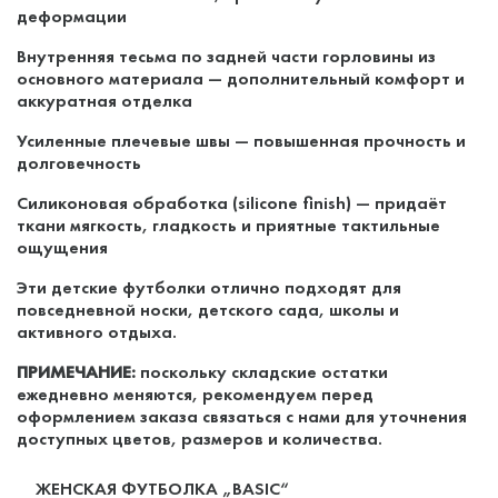
деформации
Внутренняя тесьма по задней части горловины из
основного материала — дополнительный комфорт и
аккуратная отделка
Усиленные плечевые швы — повышенная прочность и
долговечность
Силиконовая обработка (silicone finish) — придаёт
ткани мягкость, гладкость и приятные тактильные
ощущения
Эти детские футболки отлично подходят для
повседневной носки, детского сада, школы и
активного отдыха.
ПРИМЕЧАНИЕ:
поскольку складские остатки
ежедневно меняются, рекомендуем перед
оформлением заказа связаться с нами для уточнения
доступных цветов, размеров и количества.
ЖЕНСКАЯ ФУТБОЛКА „BASIC“