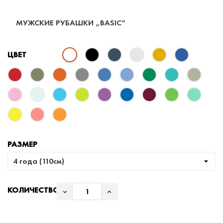
МУЖСКИЕ РУБАШКИ „BASIC“
ЦВЕТ
РАЗМЕР
КОЛИЧЕСТВО