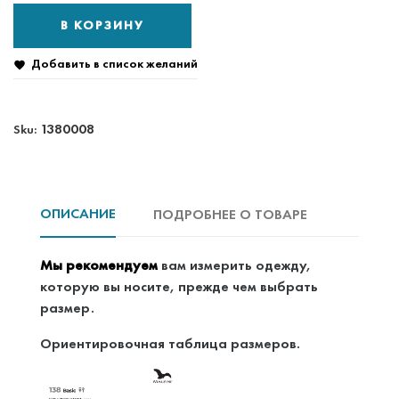
В КОРЗИНУ
Добавить в список желаний

1380008
Sku:
ОПИСАНИЕ
ПОДРОБНЕЕ О ТОВАРЕ
Мы рекомендуем
вам измерить одежду,
которую вы носите, прежде чем выбрать
размер.
Ориентировочная таблица размеров.