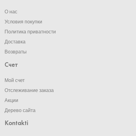
О нас
Условия покупки
Политика приватности
Доставка
Возвраты
Счет
Мой счет
Отслеживание заказа
Акции
Дерево сайта
Kontakti