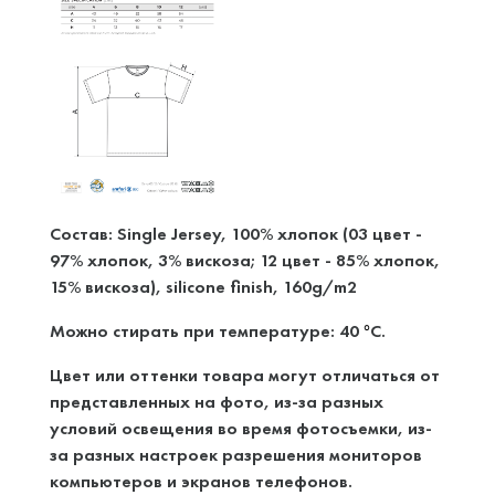
Состав: Single Jersey, 100% хлопок (03 цвет -
97% хлопок, 3% вискоза; 12 цвет - 85% хлопок,
15% вискоза), silicone finish, 160g/m2
Можно стирать при температуре: 40
C.
°
Цвет или оттенки товара могут отличаться от
представленных на фото, из-за разных
условий освещения во время фотосъемки, из-
за разных настроек разрешения мониторов
компьютеров и экранов телефонов.