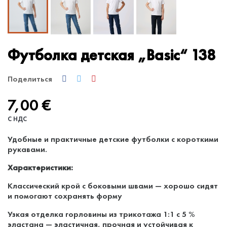
Футболка детская „Basic“ 138
Поделиться
7,00 €
С НДС
Удобные и практичные детские футболки с короткими
рукавами.
Характеристики:
Классический крой с боковыми швами — хорошо сидят
и помогают сохранять форму
Узкая отделка горловины из трикотажа 1:1 с 5 %
эластана — эластичная, прочная и устойчивая к