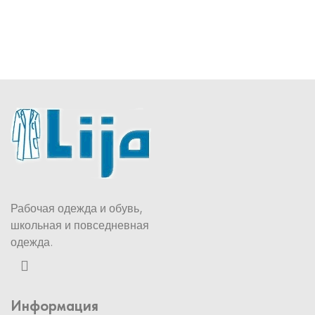
Рабочая одежда и обувь,
школьная и повседневная
одежда.
Информация