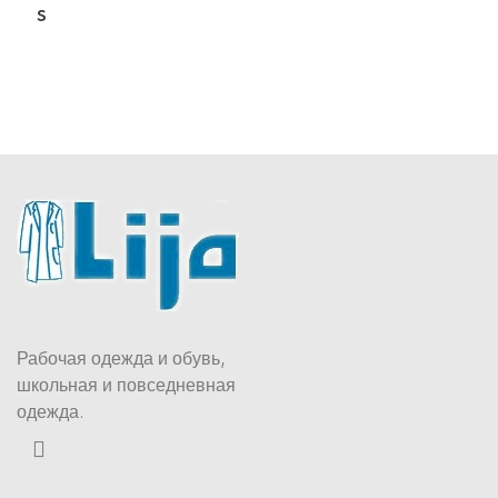
S
Рабочая одежда и обувь,
школьная и повседневная
одежда.