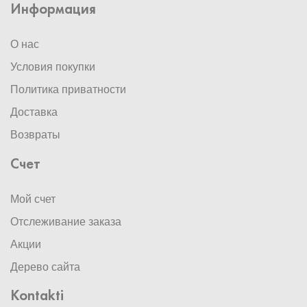
Информация
О нас
Условия покупки
Политика приватности
Доставка
Возвраты
Счет
Мой счет
Отслеживание заказа
Акции
Дерево сайта
Kontakti