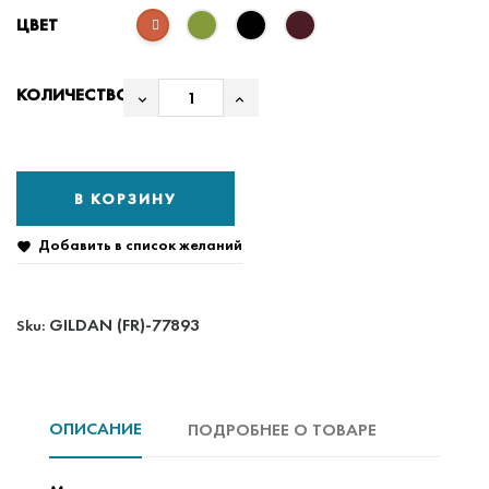
ЦВЕТ
КОЛИЧЕСТВО
В КОРЗИНУ
Добавить в список желаний

GILDAN (FR)-77893
Sku:
ОПИСАНИЕ
ПОДРОБНЕЕ О ТОВАРЕ