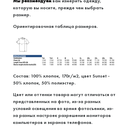
Мы рекомендуем
вам измерить одежду,
которую вы носите, прежде чем выбрать
размер.
Ориентировочная таблица размеров.
Состав: 100% хлопок, 170г/м2, цвет Sunset -
50% хлопок, 50% полиэстер.
Цвет или оттенки товара могут отличаться от
представленных на фото, из-за разных
условий освещения во время фотосъемки, из-
за разных настроек разрешения мониторов
компьютеров и экранов телефонов.