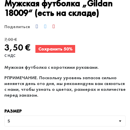
Мужская футболка „Gildan
18009“ (есть на складе)
Поделиться
7,00 €
3,50 €
Сохранить 50%
С НДС
Мужская футболка с короткими рукавами.
PПРИМЕЧАНИЕ. Поскольку уровень запасов сильно
меняется день ото дня, мы рекомендуем вам связаться
с нами, чтобы узнать о цветах, размерах и количестве
перед заказом.
РАЗМЕР