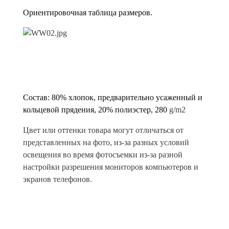
Ориентировочная таблица размеров.
Состав: 80% хлопок, предварительно усаженный и
кольцевой прядения, 20% полиэстер
, 280
g/m2
Цвет или оттенки товара могут отличаться от
представленных на фото, из-за разных условий
освещения во время фотосъемки из-за разной
настройки разрешения мониторов компьютеров и
экранов телефонов.