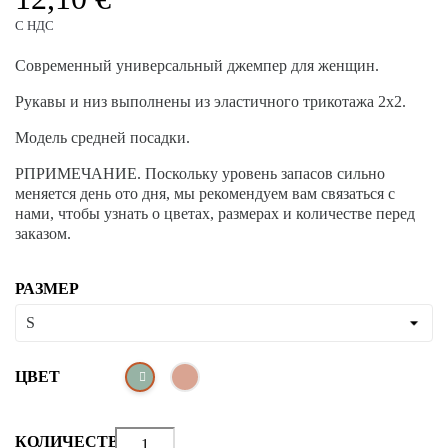
С НДС
Современный универсальный джемпер для женщин.
Рукавы и низ выполнены из эластичного трикотажа 2x2.
Модель средней посадки.
PПРИМЕЧАНИЕ. Поскольку уровень запасов сильно
меняется день ото дня, мы рекомендуем вам связаться с
нами, чтобы узнать о цветах, размерах и количестве перед
заказом.
РАЗМЕР
ЦВЕТ
КОЛИЧЕСТВО