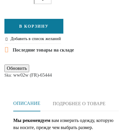
В КОРЗИНУ
Добавить в список желаний


Последние товары на складе
ww02w (FR)-65444
Sku:
ОПИСАНИЕ
ПОДРОБНЕЕ О ТОВАРЕ
Мы рекомендуем
вам измерить одежду, которую
вы носите, прежде чем выбрать размер.