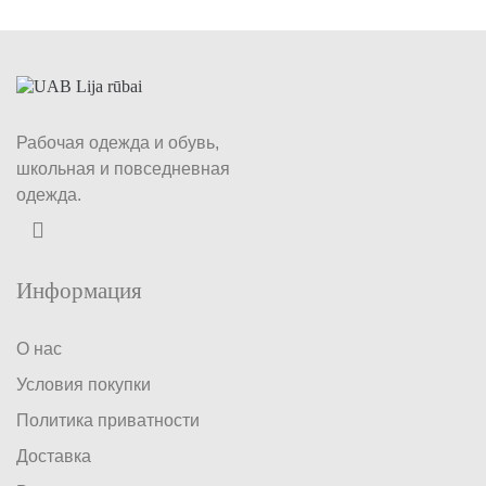
Рабочая одежда и обувь,
школьная и повседневная
одежда.
Информация
О нас
Условия покупки
Политика приватности
Доставка