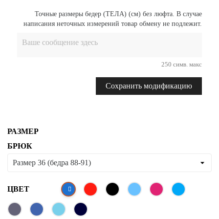
Точные размеры бедер (ТЕЛА) (см) без люфта. В случае
написания неточных измерений товар обмену не подлежит.
250 симв. макс
Сохранить модификацию
РАЗМЕР
БРЮК
ЦВЕТ