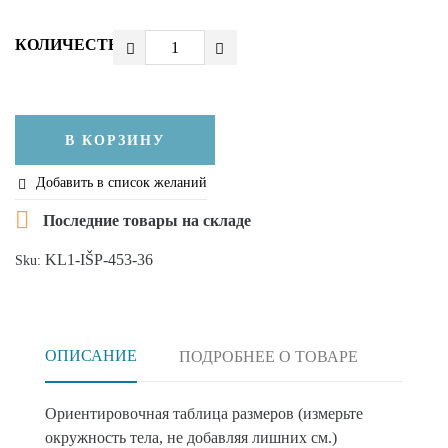
КОЛИЧЕСТВО
В КОРЗИНУ
Добавить в список желаний


Последние товары на складе
KL1-IŠP-453-36
Sku:
ОПИСАНИЕ
ПОДРОБНЕЕ О ТОВАРЕ
Ориентировочная таблица размеров (измерьте
окружность тела, не добавляя лишних см.)