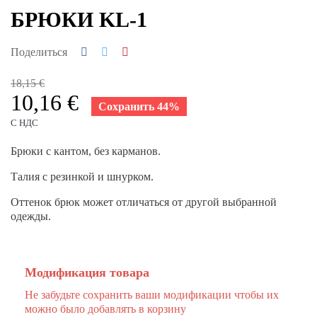
БРЮКИ KL-1
Поделиться
18,15 €
10,16 €
Сохранить 44%
С НДС
Брюки с кантом, без карманов.
Талия с резинкой и шнурком.
Оттенок брюк может отличаться от другой выбранной
одежды.
Модификация товара
Не забудьте сохранить ваши модификации чтобы их
можно было добавлять в корзину