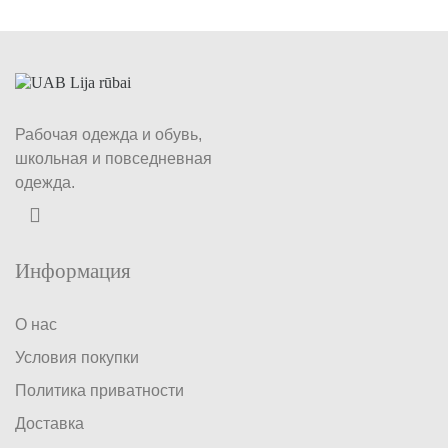
Рабочая одежда и обувь,
школьная и повседневная
одежда.
Информация
О нас
Условия покупки
Политика приватности
Доставка