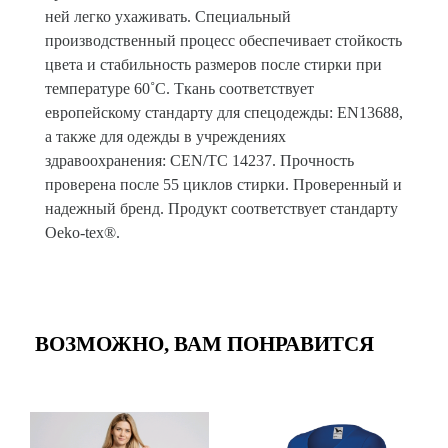
ней легко ухаживать. Специальный
производственный процесс обеспечивает стойкость
цвета и стабильность размеров после стирки при
температуре 60˚C. Ткань соответствует
европейскому стандарту для спецодежды: EN13688,
а также для одежды в учреждениях
здравоохранения: CEN/TC 14237. Прочность
проверена после 55 циклов стирки. Проверенный и
надежный бренд. Продукт соответствует стандарту
Oeko-tex®.
ВОЗМОЖНО, ВАМ ПОНРАВИТСЯ