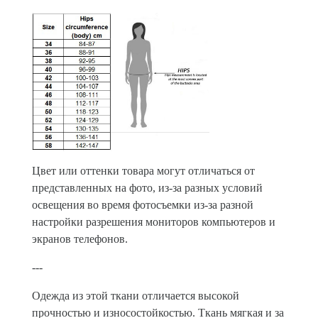
Цвет или оттенки товара могут отличаться от
представленных на фото, из-за разных условий
освещения во время фотосъемки из-за разной
настройки разрешения мониторов компьютеров и
экранов телефонов.
---
Одежда из этой ткани отличается высокой
прочностью и износостойкостью. Ткань мягкая и за