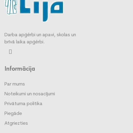
Darba apģērbi un apavi, skolas un
brīvā laika apģērbi.
Informācija
Par mums
Noteikumi un nosacījumi
Privātuma politika
Piegāde
Atgriezties