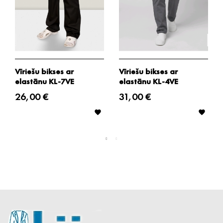
Vīriešu bikses ar
Vīriešu bikses ar
elastānu KL-7VE
elastānu KL-4VE
26,00 €
31,00 €

