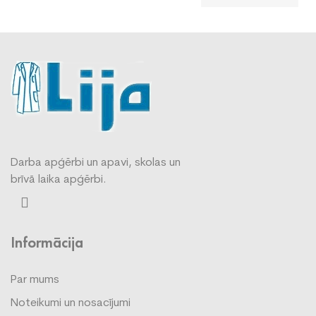
Darba apģērbi un apavi, skolas un
brīvā laika apģērbi.
Informācija
Par mums
Noteikumi un nosacījumi