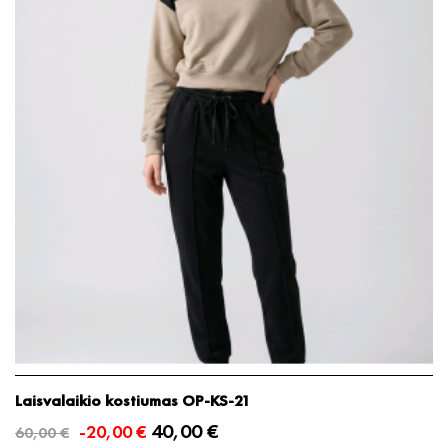
Laisvalaikio kostiumas OP-KS-21
40,00 €
-20,00 €
60,00 €