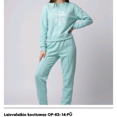
Laisvalaikio kostiumas OP-KS-14-PŪ