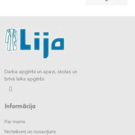
Darba apģērbi un apavi, skolas un
brīvā laika apģērbi.
Informācija
Par mums
Noteikumi un nosacījumi