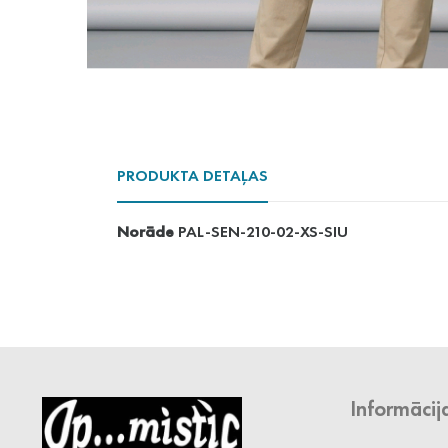
PRODUKTA DETAĻAS
Norāde
PAL-SEN-210-02-XS-SIU
Informācij