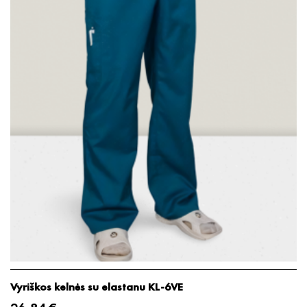
Vyriškos kelnės su elastanu KL-6VE