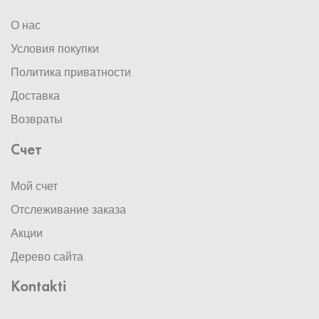
О нас
Условия покупки
Политика приватности
Доставка
Возвраты
Счет
Мой счет
Отслеживание заказа
Акции
Дерево сайта
Kontakti