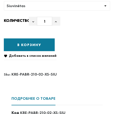
КОЛИЧЕСТВО
В КОРЗИНУ
Добавить в список желаний

KRE-PABR-210-02-XS-SIU
Sku:
ПОДРОБНЕЕ О ТОВАРЕ
Код
KRE-PABR-210-02-XS-SIU