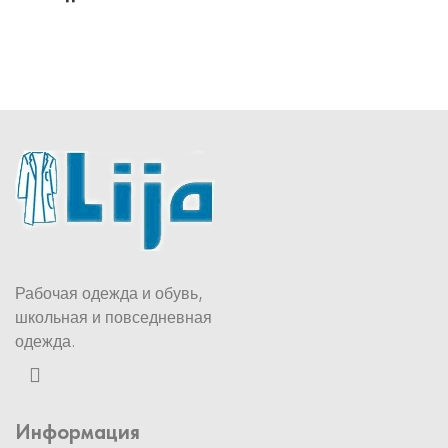
Рабочая одежда и обувь,
школьная и повседневная
одежда.
Информация